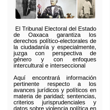
El Tribunal Electoral del Estado
de Oaxaca garantiza los
derechos político-electorales de
la ciudadanía y especialmente,
juzga con perspectiva de
género y con enfoques
intercultural e interseccional
Aquí
encontrará información
pertinente respecto a los
avances jurídicos y políticos en
materia de paridad; sentencias,
criterios jurisprudenciales y
datos sobre violencia política en