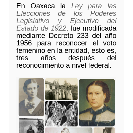
En Oaxaca la
Ley para las
Elecciones de los Poderes
Legislativo y Ejecutivo del
Estado de 1922
, fue modificada
mediante Decreto 233 del año
1956 para reconocer el voto
femenino en la entidad, esto es,
tres años después del
reconocimiento a nivel federal.