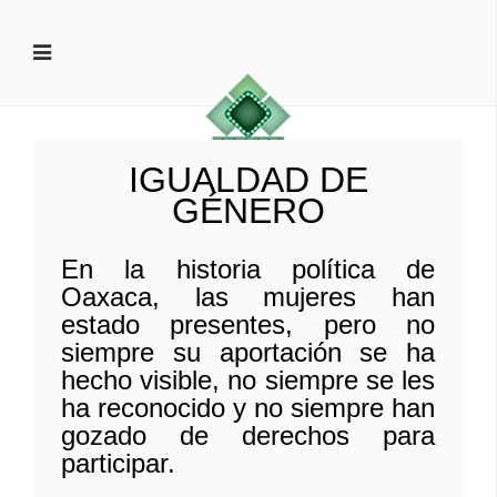
IGUALDAD DE
GÉNERO
En la historia política de
Oaxaca, las mujeres han
estado presentes, pero no
siempre su aportación se ha
hecho visible, no siempre se les
ha reconocido y no siempre han
gozado de derechos para
participar.